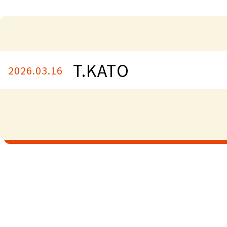
T.KATO
2026.03.16