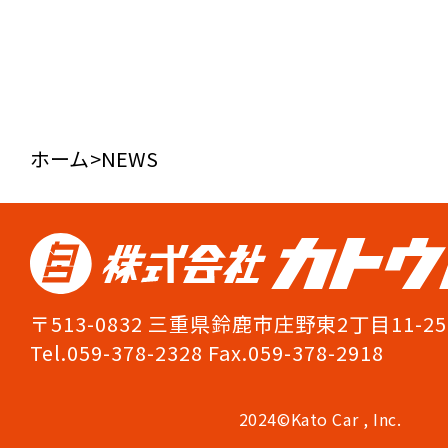
ホーム
>
NEWS
〒513-0832 三重県鈴鹿市庄野東2丁目11-25
Tel.059-378-2328 Fax.059-378-2918
2024©Kato Car , Inc.